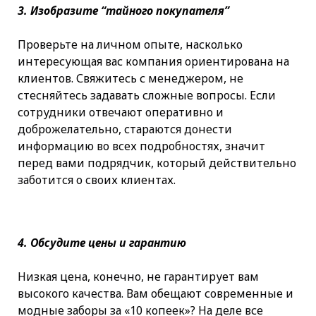
3. Изобразите “тайного покупателя”
Проверьте на личном опыте, насколько
интересующая вас компания ориентирована на
клиентов. Свяжитесь с менеджером, не
стесняйтесь задавать сложные вопросы. Если
сотрудники отвечают оперативно и
доброжелательно, стараются донести
информацию во всех подробностях, значит
перед вами подрядчик, который действительно
заботится о своих клиентах.
4. Обсудите цены и гарантию
Низкая цена, конечно, не гарантирует вам
высокого качества. Вам обещают современные и
модные заборы за «10 копеек»? На деле все