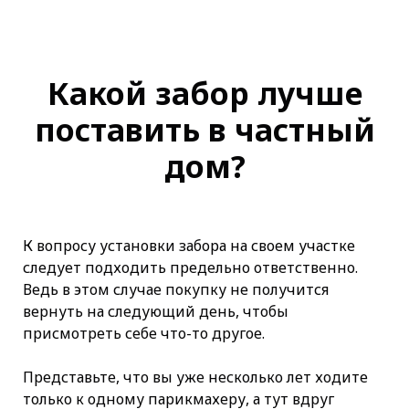
Какой забор лучше
поставить в частный
дом?
К вопросу установки забора на своем участке
следует подходить предельно ответственно.
Ведь в этом случае покупку не получится
вернуть на следующий день, чтобы
присмотреть себе что-то другое.
Представьте, что вы уже несколько лет ходите
только к одному парикмахеру, а тут вдруг