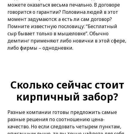
можете оказаться весьма печально. В договоре
говорится о гарантии? Половина людей в этот
момент задумаются: а есть ли сам договор?
Помните известную пословицу: “Бесплатный
сыр бывает только в мышеловке”. Обычно
демпинг применяют либо новички в этой сфере,
либо фирмы – однодневки.
Сколько сейчас стоит
кирпичный забор?
Разные компании готовы предложить самые
разные решения по соотношению цена-
качество. Но если следовать четырем пунктам,
описанным выше, то вы точно найдете для себя