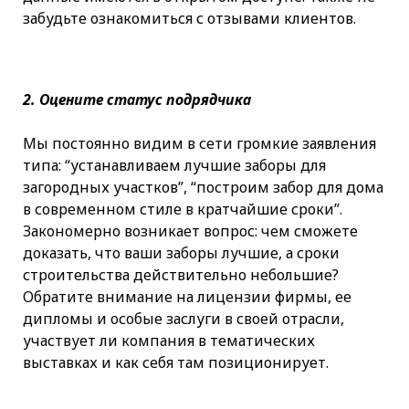
забудьте ознакомиться с отзывами клиентов.
2. Оцените статус подрядчика
Мы постоянно видим в сети громкие заявления
типа: “устанавливаем лучшие заборы для
загородных участков”, “построим забор для дома
в современном стиле в кратчайшие сроки”.
Закономерно возникает вопрос: чем сможете
доказать, что ваши заборы лучшие, а сроки
строительства действительно небольшие?
Обратите внимание на лицензии фирмы, ее
дипломы и особые заслуги в своей отрасли,
участвует ли компания в тематических
выставках и как себя там позиционирует.