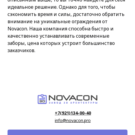
идеальное решение. Однако для того, чтобы
сэкономить время и силы, достаточно обратить
внимание на уникальные ограждения от
Novacon. Наша компания способна быстро и
качественно устанавливать современные
заборы, цена которых устроит большинство
заказчиков.
+7(921)134-00-40
info@novacon.pro