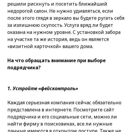
решили рискнуть и посетить ближайший
недорогой салон. Не нужно удивляться, если
после этого глядя в зеркало вы будете ругать себя
за излишнюю скупость. Услуга вряд ли будет
оказана на нужном уровне. С установкой забора
на участке та же история, ведь он является
«визитной карточкой» вашего дома.
На что обращать внимание при выборе
подрядчика?
1. Устройте «фейсконтроль»
Каждая серьезная компания сейчас обязательно
представлена в интернете. Посмотрите сайт
подрядчика и его социальные сети, можно ли
найти фирму в поисковиках, все ли нужные
данные имеются в открытом доступе. Также не