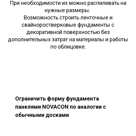
При необходимости их можно распиливать на
нужные размеры.
Возможность строить ленточные и
свайноростверковые фундаменты с
декоративной поверхностью без
дополнительных затрат на материалы и работы
по облицовке.
Ограничить форму фундамента
панелями NOVACON по аналогии с
обычными досками