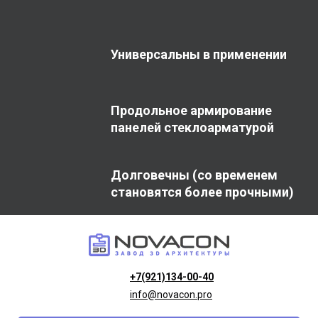
Универсальны в
применении
Продольное армирование
панелей стеклоарматурой
Долговечны (со временем
становятся более прочными)
+7(921)134-00-40
info@novacon.pro