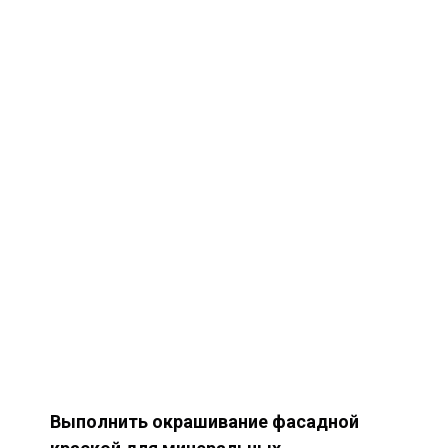
Выполнить окрашивание фасадной