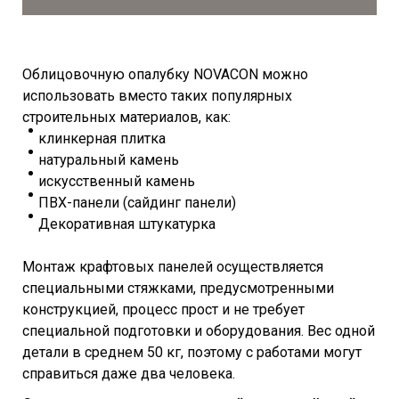
Облицовочную опалубку NOVACON можно
использовать вместо таких популярных
строительных материалов, как:
клинкерная плитка
натуральный камень
искусственный камень
ПВХ-панели (сайдинг панели)
Декоративная штукатурка
Монтаж крафтовых панелей осуществляется
специальными стяжками, предусмотренными
конструкцией, процесс прост и не требует
специальной подготовки и оборудования. Вес одной
детали в среднем 50 кг, поэтому с работами могут
справиться даже два человека.