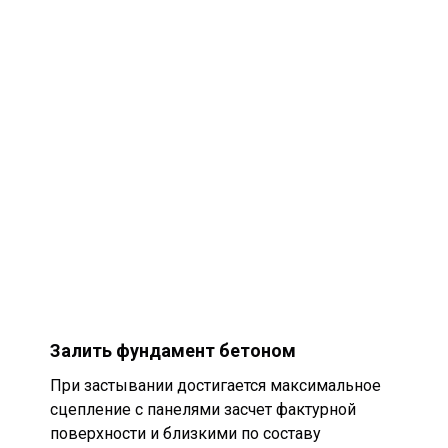
Залить фундамент бетоном
При застывании достигается максимальное
сцепление с панелями засчет фактурной
поверхности и близкими по составу