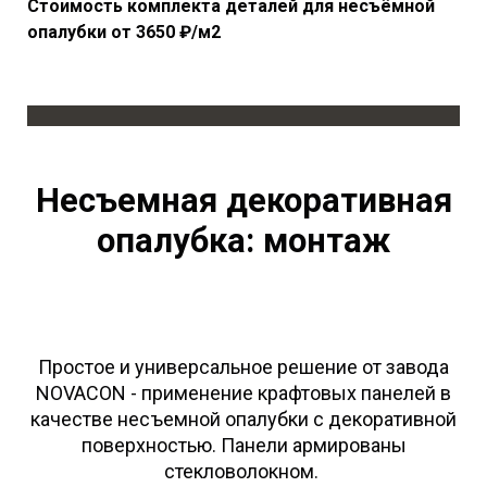
Стоимость комплекта деталей для несъёмной
опалубки от 3650 ₽/м2
Несъемная декоративная
опалубка: монтаж
Простое и универсальное решение от завода
NOVACON - применение крафтовых панелей в
качестве несъемной опалубки с декоративной
поверхностью. Панели армированы
стекловолокном.