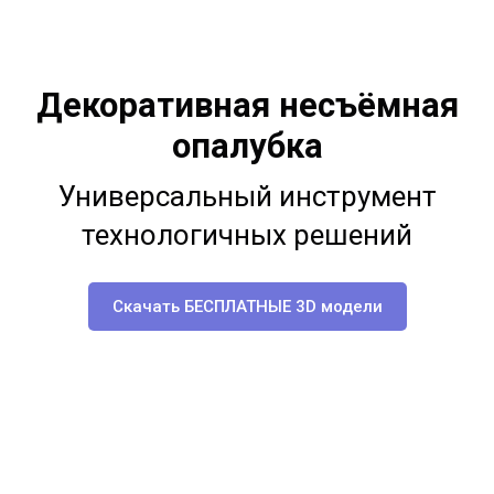
Декоративная несъёмная
опалубка
Универсальный инструмент
технологичных решений
Скачать БЕСПЛАТНЫЕ 3D модели