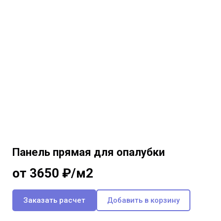
Панель прямая для опалубки
от 3650 ₽/м2
Заказать расчет
Добавить в корзину