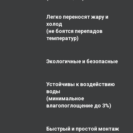
Легко переносят жару и
холод
(не боятся перепадов
температур)
Экологичные и безопасные
Устойчивы к воздействию
воды
(минимальное
влагопоглощение до 3%)
Быстрый и простой монтаж