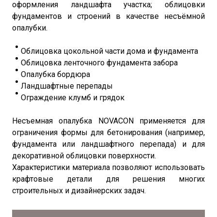
оформления ландшафта участка; облицовки
фундаментов и строений в качестве несъёмной
опалубки.
Облицовка цокольной части дома и фундамента
Облицовка ленточного фундамента забора
Опалубка бордюра
Ландшафтные перепады
Ограждение клумб и грядок
Несъемная опалубка NOVACON применяется для
ограничения формы для бетонирования (например,
фундамента или ландшафтного перепада) и для
декоративной облицовки поверхности.
Характеристики материала позволяют использовать
крафтовые детали для решения многих
строительных и дизайнерских задач.