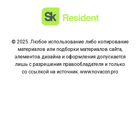
© 2025. Любое использование либо копирование
материалов или подборки материалов сайта,
элементов дизайна и оформления допускается
лишь с разрешения правообладателя и только
со ссылкой на источник: www.novacon.pro