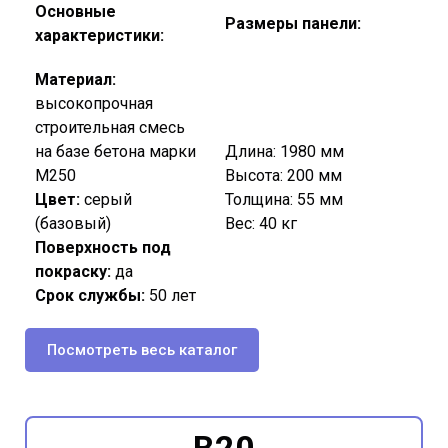
Основные
Размеры панели:
характеристики:
Материал:
высокопрочная
строительная смесь
на базе бетона марки
Длина: 1980 мм
М250
Высота: 200 мм
Цвет:
серый
Толщина: 55 мм
(базовый)
Вес: 40 кг
Поверхность под
покраску:
да
Срок службы:
50 лет
Посмотреть весь каталог
B20