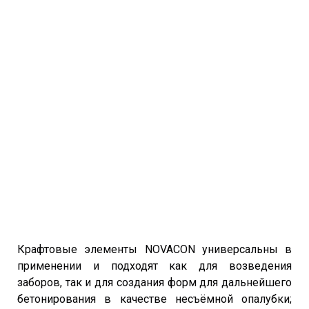
Крафтовые элементы NOVACON универсальны в
применении и подходят как для возведения
заборов, так и для создания форм для дальнейшего
бетонирования в качестве несъёмной опалубки;