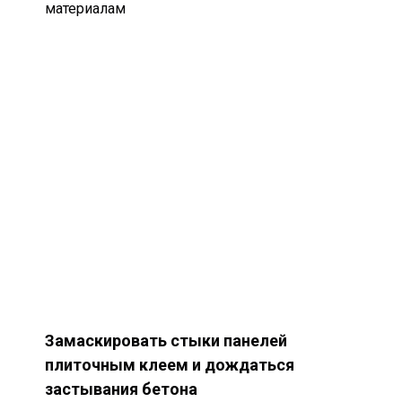
материалам
Замаскировать стыки панелей
плиточным клеем и дождаться
застывания бетона