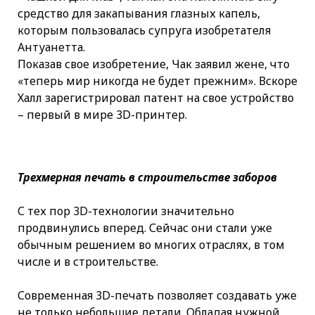
средство для закапывания глазных капель,
которым пользовалась супруга изобретателя
Антуанетта.
Показав свое изобретение, Чак заявил жене, что
«теперь мир никогда не будет прежним». Вскоре
Халл зарегистрировал патент на свое устройство
– первый в мире 3D-принтер.
Трехмерная печать в строительстве заборов
С тех пор 3D-технологии значительно
продвинулись вперед. Сейчас они стали уже
обычным решением во многих отраслях, в том
числе и в строительстве.
Современная 3D-печать позволяет создавать уже
не только небольшие детали. Обладая нужной