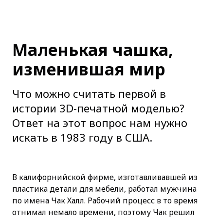
Маленькая чашка,
изменившая мир
Что можно считать первой в
истории 3D-печатной моделью?
Ответ на этот вопрос нам нужно
искать в 1983 году в США.
В калифорнийской фирме, изготавливавшей из
пластика детали для мебели, работал мужчина
по имена Чак Халл. Рабочий процесс в то время
отнимал немало времени, поэтому Чак решил