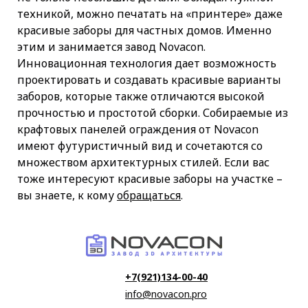
техникой, можно печатать на «принтере» даже
красивые заборы для частных домов. Именно
этим и занимается завод Novacon.
Инновационная технология дает возможность
проектировать и создавать красивые варианты
заборов, которые также отличаются высокой
прочностью и простотой сборки. Собираемые из
крафтовых панелей ограждения от Novacon
имеют футуристичный вид и сочетаются со
множеством архитектурных стилей. Если вас
тоже интересуют красивые заборы на участке –
вы знаете, к кому
обращаться
.
+7(921)134-00-40
info@novacon.pro